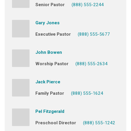
Senior Pastor
(888) 555-2244
Gary Jones
Executive Pastor
(888) 555-5677
John Bowen
Worship Pastor
(888) 555-2634
Jack Pierce
Family Pastor
(888) 555-1624
Pel Fitzgerald
Preschool Director
(888) 555-1242