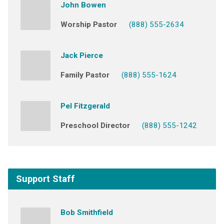
John Bowen
Worship Pastor
(888) 555-2634
Jack Pierce
Family Pastor
(888) 555-1624
Pel Fitzgerald
Preschool Director
(888) 555-1242
Support Staff
Bob Smithfield