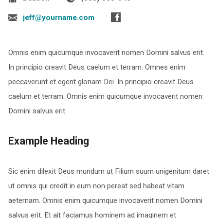
jeff@yourname.com
Omnis enim quicumque invocaverit nomen Domini salvus erit.
In principio creavit Deus caelum et terram. Omnes enim
peccaverunt et egent gloriam Dei. In principio creavit Deus
caelum et terram. Omnis enim quicumque invocaverit nomen
Domini salvus erit.
Example Heading
Sic enim dilexit Deus mundum ut Filium suum unigenitum daret
ut omnis qui credit in eum non pereat sed habeat vitam
aeternam. Omnis enim quicumque invocaverit nomen Domini
salvus erit. Et ait faciamus hominem ad imaginem et