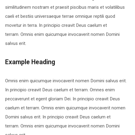
similitudinem nostram et praesit piscibus maris et volatilibus
caeli et bestiis universaeque terrae omnique reptili quod
movetur in terra. In principio creavit Deus caelum et
terram. Omnis enim quicumque invocaverit nomen Domini
salvus erit.
Example Heading
Omnis enim quicumque invocaverit nomen Domini salvus erit.
In principio creavit Deus caelum et terram. Omnes enim
peccaverunt et egent gloriam Dei. In principio creavit Deus
caelum et terram. Omnis enim quicumque invocaverit nomen
Domini salvus erit. In principio creavit Deus caelum et
terram. Omnis enim quicumque invocaverit nomen Domini
salvus erit.