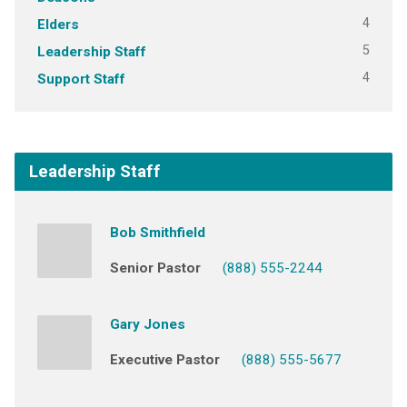
4
Elders
5
Leadership Staff
4
Support Staff
Leadership Staff
Bob Smithfield
Senior Pastor
(888) 555-2244
Gary Jones
Executive Pastor
(888) 555-5677