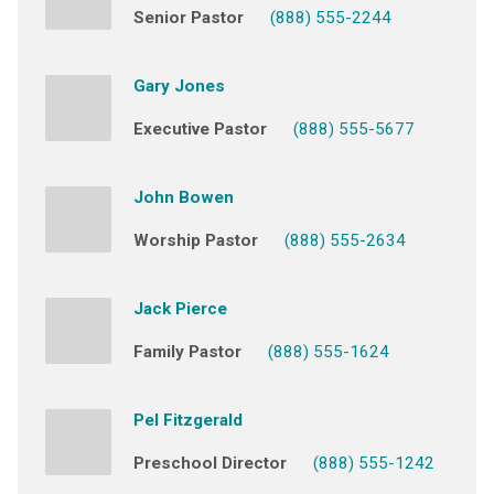
Senior Pastor
(888) 555-2244
Gary Jones
Executive Pastor
(888) 555-5677
John Bowen
Worship Pastor
(888) 555-2634
Jack Pierce
Family Pastor
(888) 555-1624
Pel Fitzgerald
Preschool Director
(888) 555-1242