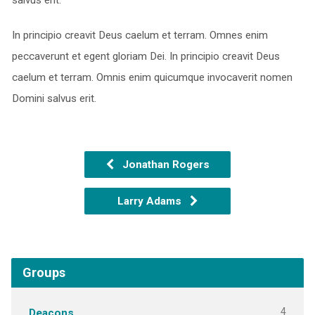
In principio creavit Deus caelum et terram. Omnes enim
peccaverunt et egent gloriam Dei. In principio creavit Deus
caelum et terram. Omnis enim quicumque invocaverit nomen
Domini salvus erit.
Jonathan Rogers
Larry Adams
Groups
4
Deacons