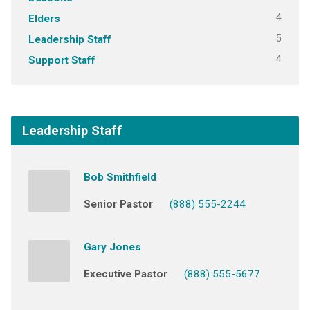
4
Elders
5
Leadership Staff
4
Support Staff
Leadership Staff
Bob Smithfield
Senior Pastor
(888) 555-2244
Gary Jones
Executive Pastor
(888) 555-5677